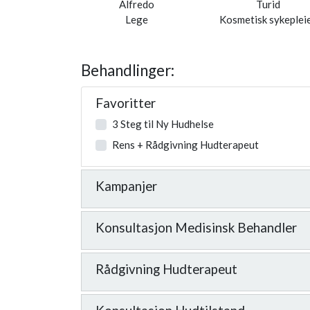
Alfredo
Turid
Lege
Kosmetisk sykeplei
Behandlinger:
Favoritter
3 Steg til Ny Hudhelse
Rens + Rådgivning Hudterapeut
Kampanjer
Konsultasjon Medisinsk Behandler
Rådgivning Hudterapeut